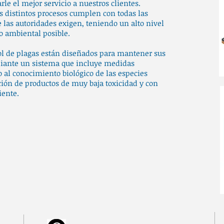
rle el mejor servicio a nuestros clientes.
s distintos procesos cumplen con todas las
 las autoridades exigen, teniendo un alto nivel
o ambiental posible.
ol de plagas están diseñados para mantener sus
diante un sistema que incluye medidas
 al conocimiento biológico de las especies
ación de productos de muy baja toxicidad y con
iente.