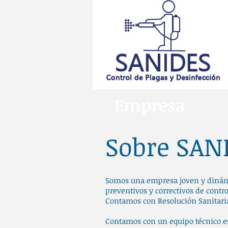
Empresa
Sobre SAN
Somos una empresa joven y dinámic
preventivos y correctivos de contr
Contamos con Resolución Sanitaria
Contamos con un equipo técnico es