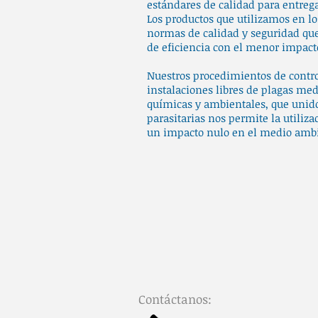
estándares de calidad para entrega
Los productos que utilizamos en lo
normas de calidad y seguridad que
de eficiencia con el menor impact
Nuestros procedimientos de contr
instalaciones libres de plagas me
químicas y ambientales, que unido
parasitarias nos permite la utiliz
un impacto nulo en el medio amb
Contáctanos: